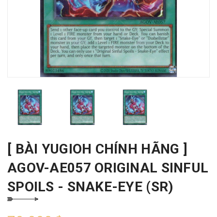
[ BÀI YUGIOH CHÍNH HÃNG ]
AGOV-AE057 ORIGINAL SINFUL
SPOILS - SNAKE-EYE (SR)