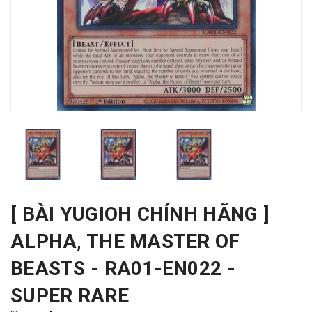
[ BÀI YUGIOH CHÍNH HÃNG ]
ALPHA, THE MASTER OF
BEASTS - RA01-EN022 -
SUPER RARE