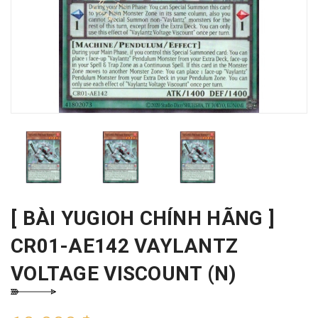
[ BÀI YUGIOH CHÍNH HÃNG ]
CR01-AE142 VAYLANTZ
VOLTAGE VISCOUNT (N)