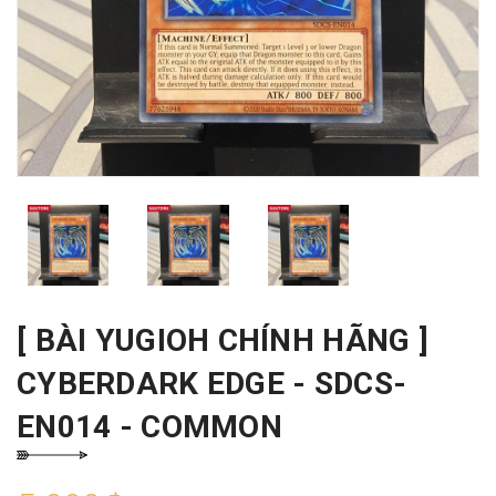
[ BÀI YUGIOH CHÍNH HÃNG ]
CYBERDARK EDGE - SDCS-
EN014 - COMMON