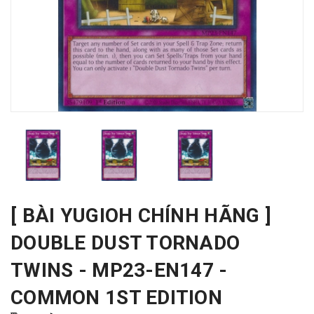
[ BÀI YUGIOH CHÍNH HÃNG ]
DOUBLE DUST TORNADO
TWINS - MP23-EN147 -
COMMON 1ST EDITION