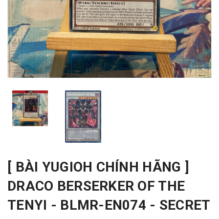
[ BÀI YUGIOH CHÍNH HÃNG ]
DRACO BERSERKER OF THE
TENYI - BLMR-EN074 - SECRET