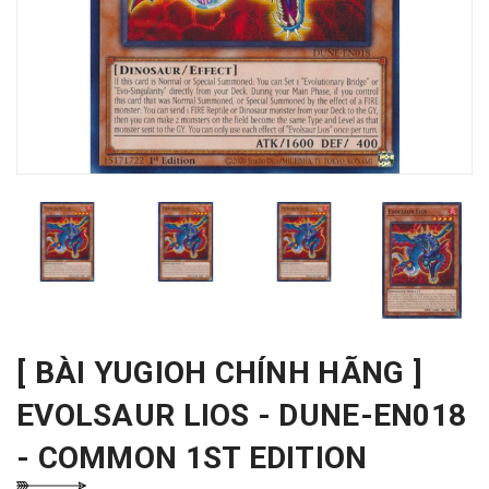
[ BÀI YUGIOH CHÍNH HÃNG ]
EVOLSAUR LIOS - DUNE-EN018
- COMMON 1ST EDITION