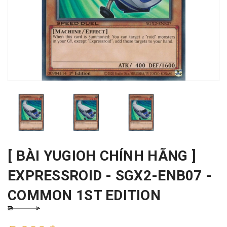
[ BÀI YUGIOH CHÍNH HÃNG ]
EXPRESSROID - SGX2-ENB07 -
COMMON 1ST EDITION