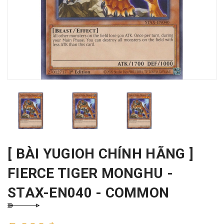
[ BÀI YUGIOH CHÍNH HÃNG ]
FIERCE TIGER MONGHU -
STAX-EN040 - COMMON