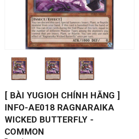
[ BÀI YUGIOH CHÍNH HÃNG ]
INFO-AE018 RAGNARAIKA
WICKED BUTTERFLY -
COMMON