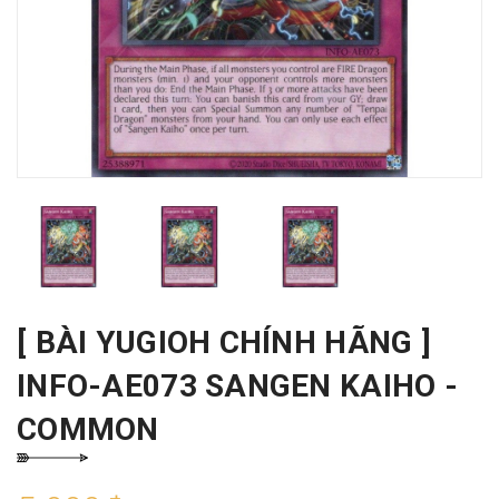
[ BÀI YUGIOH CHÍNH HÃNG ]
INFO-AE073 SANGEN KAIHO -
COMMON