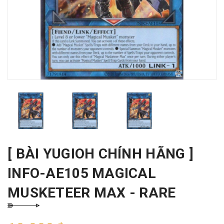
[ BÀI YUGIOH CHÍNH HÃNG ]
INFO-AE105 MAGICAL
MUSKETEER MAX - RARE