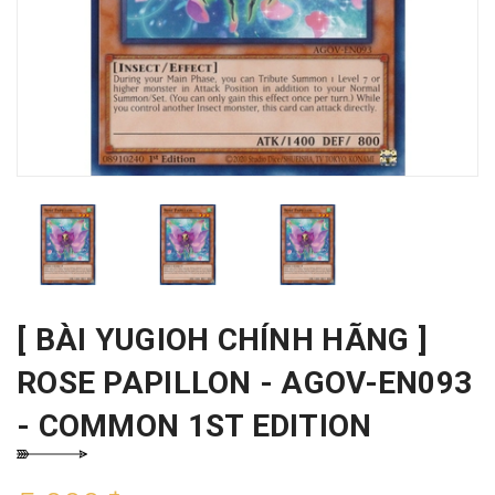
[ BÀI YUGIOH CHÍNH HÃNG ]
ROSE PAPILLON - AGOV-EN093
- COMMON 1ST EDITION