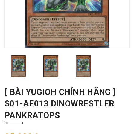
[ BÀI YUGIOH CHÍNH HÃNG ]
S01-AE013 DINOWRESTLER
PANKRATOPS