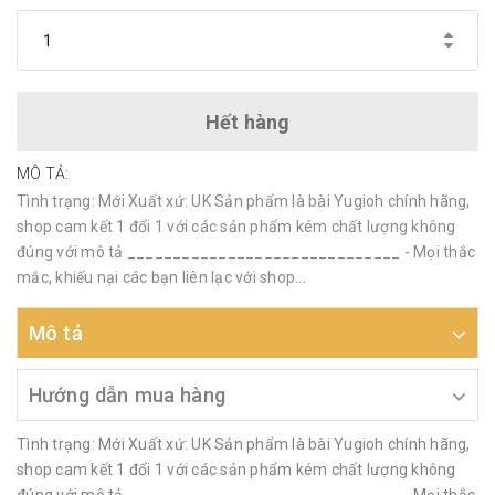
Hết hàng
MÔ TẢ:
Tình trạng: Mới Xuất xứ: UK Sản phẩm là bài Yugioh chính hãng,
shop cam kết 1 đổi 1 với các sản phẩm kém chất lượng không
đúng với mô tả ______________________________ - Mọi thắc
mắc, khiếu nại các bạn liên lạc với shop...
Mô tả
Hướng dẫn mua hàng
Tình trạng: Mới Xuất xứ: UK Sản phẩm là bài Yugioh chính hãng,
shop cam kết 1 đổi 1 với các sản phẩm kém chất lượng không