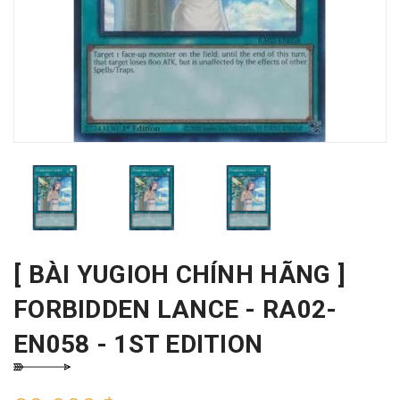
[ BÀI YUGIOH CHÍNH HÃNG ]
FORBIDDEN LANCE - RA02-
EN058 - 1ST EDITION