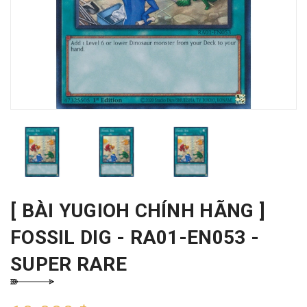
[ BÀI YUGIOH CHÍNH HÃNG ]
FOSSIL DIG - RA01-EN053 -
SUPER RARE