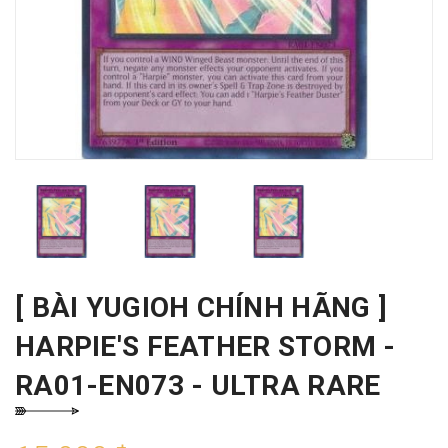
[ BÀI YUGIOH CHÍNH HÃNG ]
HARPIE'S FEATHER STORM -
RA01-EN073 - ULTRA RARE