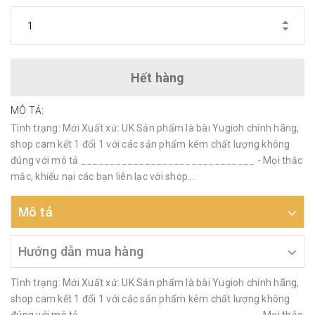
Hết hàng
MÔ TẢ:
Tình trạng: Mới Xuất xứ: UK Sản phẩm là bài Yugioh chính hãng,
shop cam kết 1 đổi 1 với các sản phẩm kém chất lượng không
đúng với mô tả ______________________________ - Mọi thắc
mắc, khiếu nại các bạn liên lạc với shop...
Mô tả
Hướng dẫn mua hàng
Tình trạng: Mới Xuất xứ: UK Sản phẩm là bài Yugioh chính hãng,
shop cam kết 1 đổi 1 với các sản phẩm kém chất lượng không