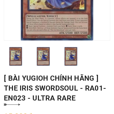
[ BÀI YUGIOH CHÍNH HÃNG ]
THE IRIS SWORDSOUL - RA01-
EN023 - ULTRA RARE